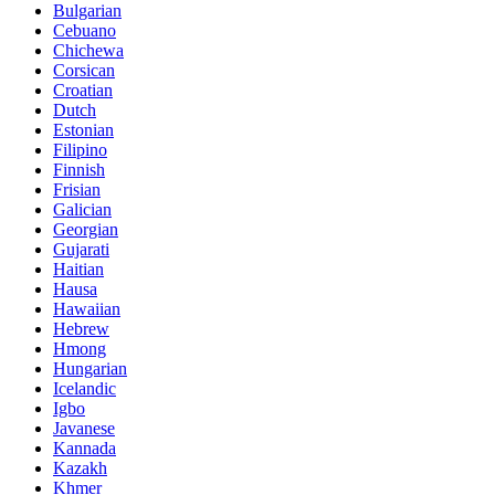
Bulgarian
Cebuano
Chichewa
Corsican
Croatian
Dutch
Estonian
Filipino
Finnish
Frisian
Galician
Georgian
Gujarati
Haitian
Hausa
Hawaiian
Hebrew
Hmong
Hungarian
Icelandic
Igbo
Javanese
Kannada
Kazakh
Khmer