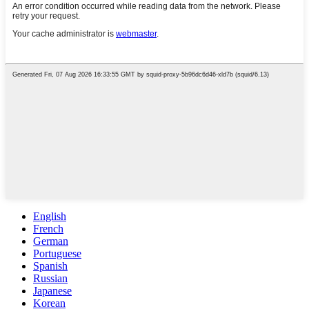
English
French
German
Portuguese
Spanish
Russian
Japanese
Korean